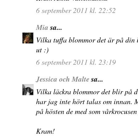
6 september 2011 kl. 22:52
Mia
sa...
Vilka tuffa blommor det är på din b
ut :)
6 september 2011 kl. 23:19
Jessica och Malte
sa...
Vilka läckra blommor det blir på 
har jag inte hört talas om innan. 
på hösten de med som vårkrocusen
Kram!