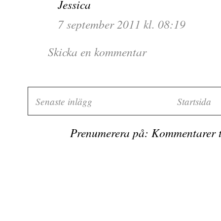
Jessica
7 september 2011 kl. 08:19
Skicka en kommentar
Senaste inlägg
Startsida
Prenumerera på:
Kommentarer ti