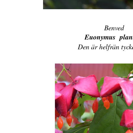
Benved
Euonymus plan
Den är helfrän tyck