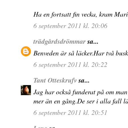
Ha en fortsatt fin vecka, kram Mar
6 september 2011 kl. 20:06
trädgårdsdrömmar
sa...
Benveden är så läcker.Har två busk
6 september 2011 kl. 20:22
Tant Otteskrufv
sa...
Jag har också funderat på om man 
mer än en gång.De ser i alla fall l
6 september 2011 kl. 20:51